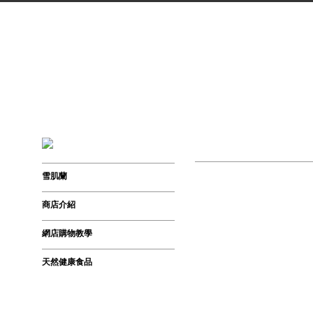
雪肌蘭
商店介紹
網店購物教學
天然健康食品