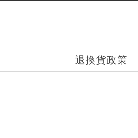
退換貨政策