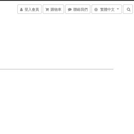
登入會員
購物車
聯絡我們
繁體中文