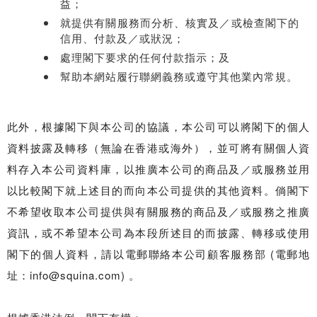
益；
就提供有關服務而分析、核實及／或檢查閣下的
信用、付款及／或狀況；
處理閣下要求的任何付款指示；及
幫助本網站履行聯網義務或遵守其他業內常規。
此外，根據閣下與本公司的協議，本公司可以將閣下的個人
資料披露及轉移（無論在香港或海外），並可將有關個人資
料存入本公司資料庫，以推廣本公司的商品及／或服務並用
以比較閣下就上述目的而向本公司提供的其他資料。倘閣下
不希望收取本公司提供與有關服務的商品及／或服務之推廣
資訊，或不希望本公司為本段所述目的而披露、轉移或使用
閣下的個人資料，請以電郵聯絡本公司顧客服務部 (電郵地
址：info@squina.com) 。