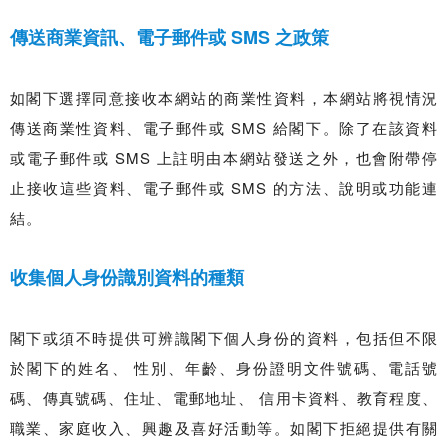
傳送商業資訊、電子郵件或 SMS 之政策
如閣下選擇同意接收本網站的商業性資料，本網站將視情況
傳送商業性資料、電子郵件或 SMS 給閣下。除了在該資料
或電子郵件或 SMS 上註明由本網站發送之外，也會附帶停
止接收這些資料、電子郵件或 SMS 的方法、說明或功能連
結。
收集個人身份識別資料的種類
閣下或須不時提供可辨識閣下個人身份的資料，包括但不限
於閣下的姓名、 性別、年齡、身份證明文件號碼、電話號
碼、傳真號碼、住址、電郵地址、 信用卡資料、教育程度、
職業、家庭收入、興趣及喜好活動等。如閣下拒絕提供有關