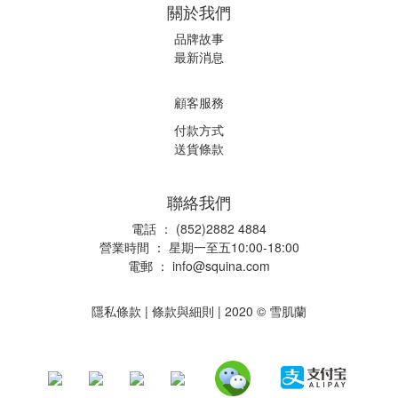
關於我們
品牌故事
最新消息
顧客服務
付款方式
送貨條款
聯絡我們
電話 ： (852)2882 4884
營業時間 ： 星期一至五10:00-18:00
電郵 ：
info@squina.com
隱私條款
|
條款與細則
| 2020 © 雪肌蘭