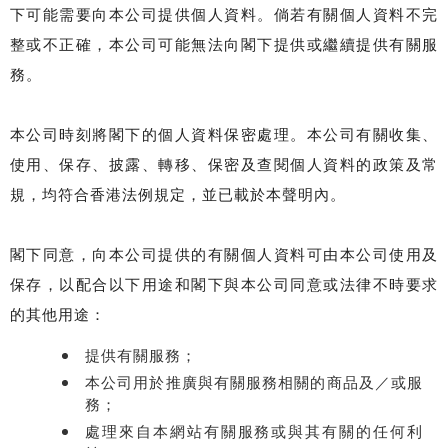
下可能需要向本公司提供個人資料。倘若有關個人資料不完
整或不正確，本公司可能無法向閣下提供或繼續提供有關服
務。
本公司時刻將閣下的個人資料保密處理。本公司有關收集、
使用、保存、披露、轉移、保密及查閱個人資料的政策及常
規，均符合香港法例規定，並已載於本聲明內。
閣下同意，向本公司提供的有關個人資料可由本公司使用及
保存，以配合以下用途和閣下與本公司同意或法律不時要求
的其他用途：
提供有關服務；
本公司用於推廣與有關服務相關的商品及／或服
務；
處理來自本網站有關服務或與其有關的任何利