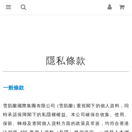
隱私條款
一般條款
雪肌蘭國際集團有限公司 (雪肌蘭) 重視閣下的個人資料，同
時承諾保障閣下的私隱權權益。本公司確保在收集、使用、
保留、轉移及查閱個人資料方面的政策及常規，均符合香港
法例第 486 章個人資料（私隱）條例規定。一經登入本網