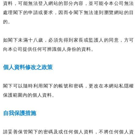
資料，可能無法登入網站的部分內容，並可能令本公司無法
處理閣下的申請或要求，因而令閣下無法達到瀏覽網站的目
的。
如閣下未滿十八歲，必須先得到家長或監護人的同意，方可
向本公司提供任何可辨識個人身份的資料。
個人資料修改之政策
閣下可以隨時利用閣下的帳號和密碼，更改在本網站私隱權
保護範圍內的個人資料。
自我保護措施
請妥善保管閣下的密碼及或任何個人資料，不將任何個人資