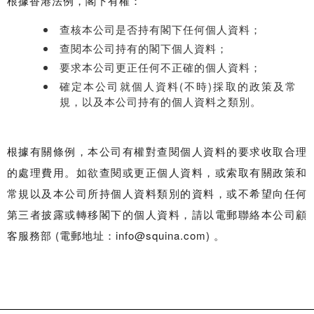
根據香港法例，閣下有權：
查核本公司是否持有閣下任何個人資料；
查閱本公司持有的閣下個人資料；
要求本公司更正任何不正確的個人資料；
確定本公司就個人資料(不時)採取的政策及常
規，以及本公司持有的個人資料之類別。
根據有關條例，本公司有權對查閱個人資料的要求收取合理
的處理費用。如欲查閱或更正個人資料，或索取有關政策和
常規以及本公司所持個人資料類別的資料，或不希望向任何
第三者披露或轉移閣下的個人資料，請以電郵聯絡本公司顧
客服務部 (電郵地址：info@squina.com) 。