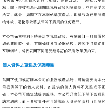
站，閣下即被視為已細閱隱私權政策相關條款，並同意受其
約束。此外，如閣下在本網站購買產品，即被視為已細閱購
物條款，購物條款將規管閣下購買的任何產品。
本公司保留權利不時修訂本私隱政策。有關修訂一經放置於
網站將即時生效。有關修訂放置於網站後，若閣下持續使用
互聯網站，將代表閣下同意受經修訂的私隱政策所約束。
個人資料之蒐集及保護範圍
當閣下使用或訂購本公司的服務或產品時，可能需要向本公
司提供閣下的個人資料。如提供的個人資料不完整或不正
確，本公司可能無法提供服務。本公司只會記下閣下曾經到
訪本網站，而不會收集任何可辨識個人身份的資料（即關於