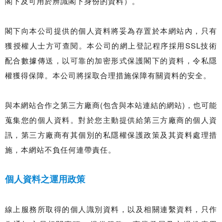
閣下及可用於辨識閣下身份的資料）。
閣下向本公司提供的個人資料將妥為存置於本網站內，只有
獲授權人士方可查閱。本公司的網上登記程序採用SSL技術
配合數據傳送，以可靠的加密形式保護閣下的資料，令私隱
權獲得保障。本公司將採取合理措施保障有關資料的安全。
與本網站合作之第三方廠商(包含與本站連結的網站)，也可能
蒐集您的個人資料。對於您主動提供給第三方廠商的個人資
訊，第三方廠商有其個別的私隱權保護政策及其資料處理措
施，本網站不負任何連帶責任。
個人資料之運用政策
線上服務所取得的個人識別資料，以及相關連繫資料，只作