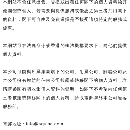
本網站不會任意出售、交換或出租任何閣下的個人資料給其
他團體或個人。若需要與提供服務或優惠之第三者共用閣下
的資料，閣下可自由及免費選擇是否接受這項特定的服務或
優惠。
本網站可在法庭命令或香港的執法機構要求下，向他們提供
個人資料。
本公司可能與所屬集團旗下的公司、附屬公司、關聯公司及
本公司擁有權益的任何公司披露或轉移閣下的個人資料，詳
情請參閱有關收集個人資料的聲明。如閣下不希望向任何第
三者披露或轉移閣下的個人資料，請以電郵聯絡本公司顧客
服務部。
電郵地址：info@squina.com