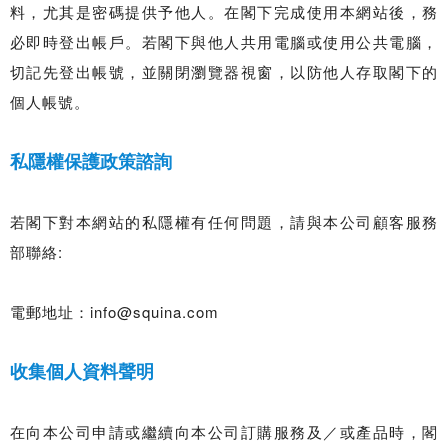
料，尤其是密碼提供予他人。在閣下完成使用本網站後，務
必即時登出帳戶。若閣下與他人共用電腦或使用公共電腦，
切記先登出帳號，並關閉瀏覽器視窗，以防他人存取閣下的
個人帳號。
私隱權保護政策諮詢
若閣下對本網站的私隱權有任何問題，請與本公司顧客服務
部聯絡:
電郵地址：info@squina.com
收集個人資料聲明
在向本公司申請或繼續向本公司訂購服務及／或產品時，閣