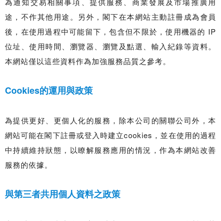
為通知交易相關事項、提供服務、商業發展及市場推廣用
途，不作其他用途。另外，閣下在本網站主動註冊成為會員
後，在使用過程中可能留下，包含但不限於，使用機器的 IP
位址、使用時間、瀏覽器、瀏覽及點選、輸入紀錄等資料。
本網站僅以這些資料作為加強服務品質之參考。
Cookies的運用與政策
為提供更好、更個人化的服務，除本公司的關聯公司外，本
網站可能在閣下註冊或登入時建立cookies，並在使用的過程
中持續維持狀態，以瞭解服務應用的情況，作為本網站改善
服務的依據。
與第三者共用個人資料之政策