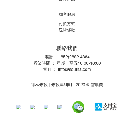
顧客服務
付款方式
送貨條款
聯絡我們
電話 ： (852)2882 4884
營業時間 ： 星期一至五10:00-18:00
電郵 ：
info@squina.com
隱私條款
|
條款與細則
| 2020 © 雪肌蘭