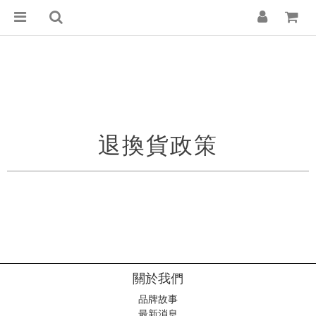
退換貨政策
關於我們
品牌故事
最新消息