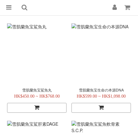
雪肌蘭魚宝鯊魚丸
雪肌蘭魚宝生命の本源DNA
HK$450.00 ~ HK$768.00
HK$599.00 ~ HK$1,098.00