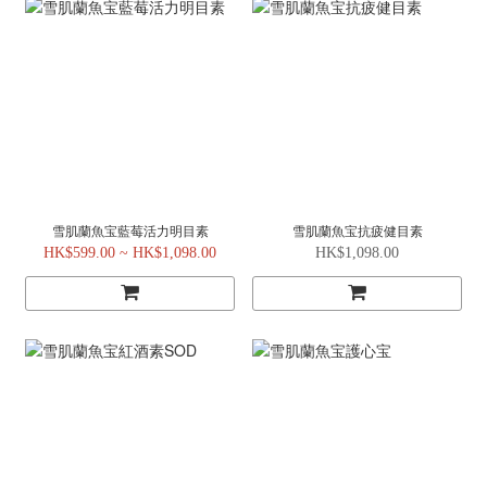
雪肌蘭魚宝藍莓活力明目素
雪肌蘭魚宝抗疲健目素
HK$599.00 ~ HK$1,098.00
HK$1,098.00