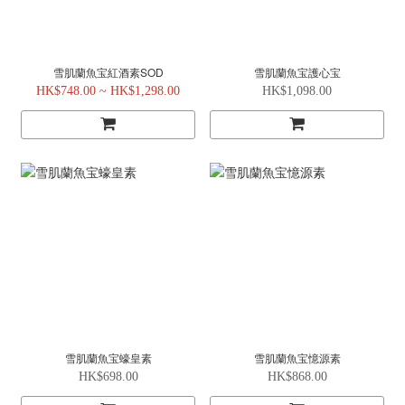
雪肌蘭魚宝紅酒素SOD
雪肌蘭魚宝護心宝
HK$748.00 ~ HK$1,298.00
HK$1,098.00
雪肌蘭魚宝蠔皇素
雪肌蘭魚宝憶源素
HK$698.00
HK$868.00