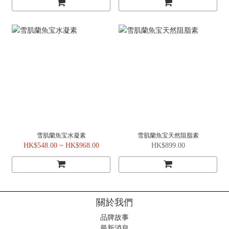
雪肌蘭魚宝水凝素
雪肌蘭魚宝天然阻脂素
HK$548.00 ~ HK$968.00
HK$899.00
關於我們
品牌故事
最新消息