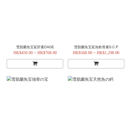
雪肌蘭魚宝鯊肝素DAGE
雪肌蘭魚宝鯊魚軟骨素S.C.P.
HK$450.00 ~ HK$768.00
HK$568.00 ~ HK$1,298.00