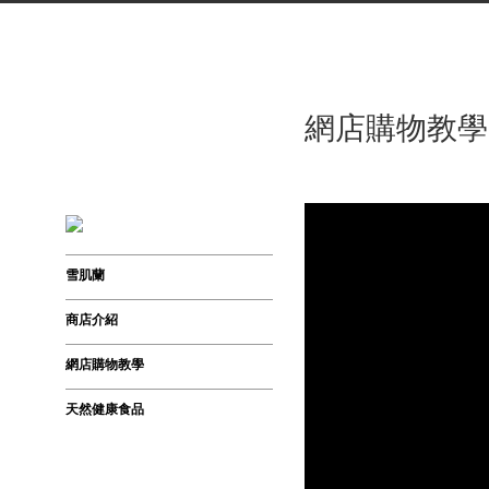
網店購物教學
雪肌蘭
商店介紹
網店購物教學
天然健康食品