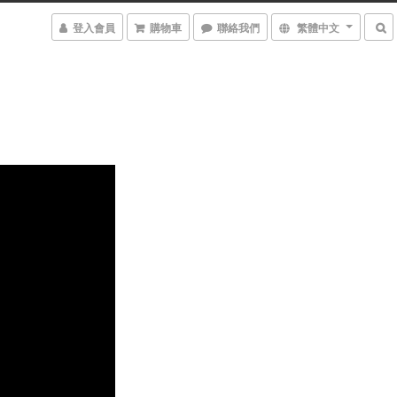
登入會員
購物車
聯絡我們
繁體中文