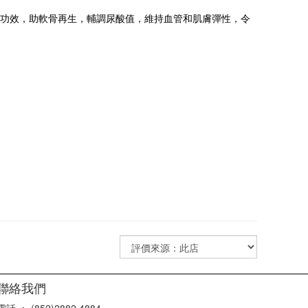
功效，助軟骨再生，輔調尿酸值，維持血管和肌膚彈性，令
聯絡我們