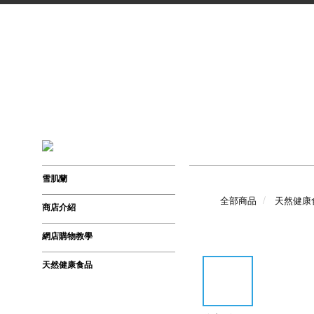
雪肌蘭
全部商品
天然健康
商店介紹
網店購物教學
天然健康食品