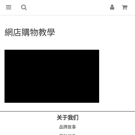
網店購物教學
关于我们
品牌故事