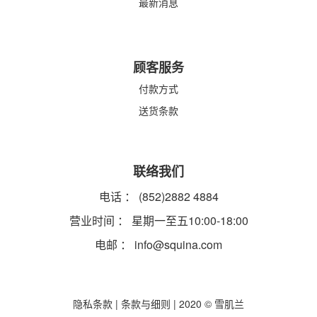
最新消息
顾客服务
付款方式
送货条款
联络我们
电话 ： (852)2882 4884
营业时间 ： 星期一至五10:00-18:00
电邮 ：
info@squina.com
隐私条款
|
条款与细则
| 2020 © 雪肌兰