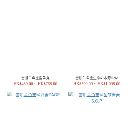
雪肌兰鱼宝鲨鱼丸
雪肌兰鱼宝生命の本源DNA
HK$450.00 ~ HK$768.00
HK$599.00 ~ HK$1,098.00