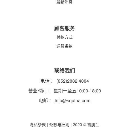
最新消息
顾客服务
付款方式
送货条款
联络我们
电话 ： (852)2882 4884
营业时间 ： 星期一至五10:00-18:00
电邮 ：
info@squina.com
隐私条款
|
条款与细则
| 2020 © 雪肌兰