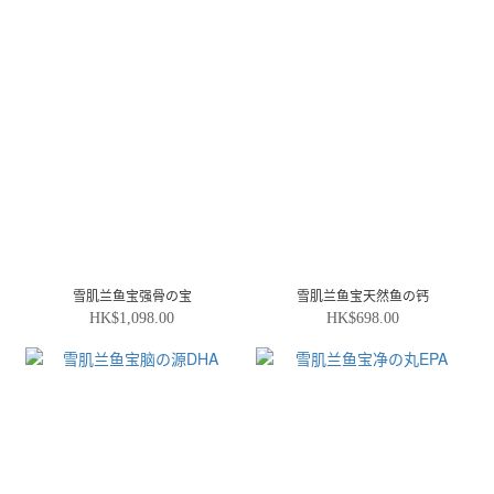
雪肌兰鱼宝强骨の宝
雪肌兰鱼宝天然鱼の钙
HK$1,098.00
HK$698.00