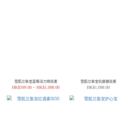
雪肌兰鱼宝蓝莓活力明目素
雪肌兰鱼宝抗疲健目素
HK$599.00 ~ HK$1,098.00
HK$1,098.00