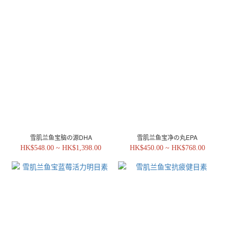
雪肌兰鱼宝脑の源DHA
雪肌兰鱼宝净の丸EPA
HK$548.00 ~ HK$1,398.00
HK$450.00 ~ HK$768.00