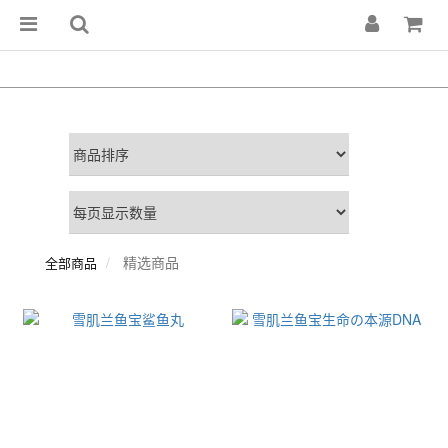
精选商品
全部商品