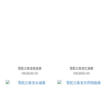
雪肌兰鱼宝蚝皇素
雪肌兰鱼宝忆源素
HK$698.00
HK$868.00