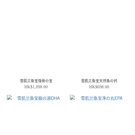
雪肌兰鱼宝强骨の宝
雪肌兰鱼宝天然鱼の钙
HK$1,098.00
HK$698.00