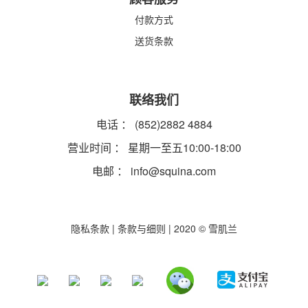
付款方式
送货条款
联络我们
电话 ： (852)2882 4884
营业时间 ： 星期一至五10:00-18:00
电邮 ：
info@squina.com
隐私条款
|
条款与细则
| 2020 © 雪肌兰