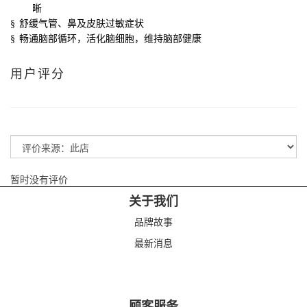
晰
§
舒缓气管、鼻及皮肤过敏症状
§
畅通脑部循环，活化脑细胞，维持脑部健康
用户评分
暂时没有评价
关于我们
品牌故事
最新消息
顾客服务