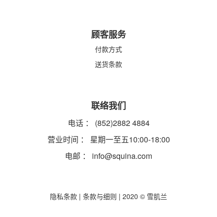
顾客服务
付款方式
送货条款
联络我们
电话 ： (852)2882 4884
营业时间 ： 星期一至五10:00-18:00
电邮 ：
info@squina.com
隐私条款
|
条款与细则
| 2020 © 雪肌兰