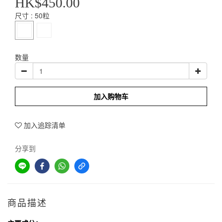
HK$450.00
尺寸
: 50粒
数量
加入购物车
加入追踪清单
分享到
商品描述