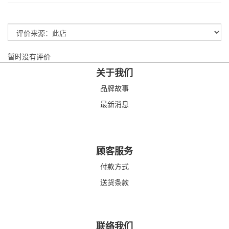
暂时没有评价
关于我们
品牌故事
最新消息
顾客服务
付款方式
送货条款
联络我们